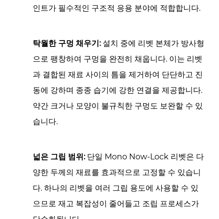
인트가 필수적인 구조적 응용 분야에 적합합니다.
탁월한 구멍 채우기:
설치 중에 리벳 본체가 방사형
으로 팽창하여 구멍을 완전히 채웁니다. 이는 리벳
과 결합된 재료 사이의 틈을 제거하여 단단하고 진
동에 강하며 종종 습기에 강한 연결을 제공합니다.
약간 크거나 모양이 불규칙한 구멍도 보완할 수 있
습니다.
넓은 그립 범위:
단일 Mono Now-Lock 리벳은 다
양한 두께의 재료를 효과적으로 고정할 수 있습니
다. 하나의 리벳을 여러 그립 용도에 사용할 수 있
으므로 재고 복잡성이 줄어들고 조립 프로세스가