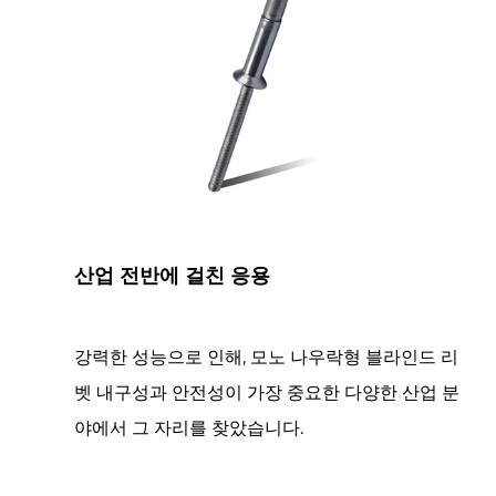
산업 전반에 걸친 응용
강력한 성능으로 인해,
모노 나우락형 블라인드 리
벳
내구성과 안전성이 가장 중요한 다양한 산업 분
야에서 그 자리를 찾았습니다.