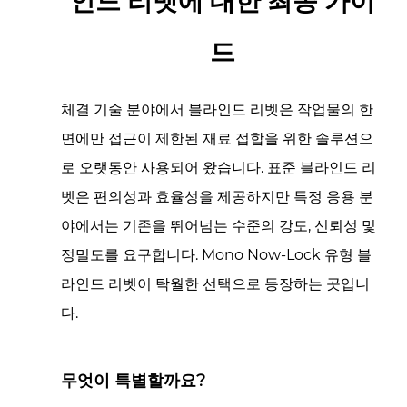
인드 리벳에 대한 최종 가이
드
체결 기술 분야에서 블라인드 리벳은 작업물의 한
면에만 접근이 제한된 재료 접합을 위한 솔루션으
로 오랫동안 사용되어 왔습니다. 표준 블라인드 리
벳은 편의성과 효율성을 제공하지만 특정 응용 분
야에서는 기존을 뛰어넘는 수준의 강도, 신뢰성 및
정밀도를 요구합니다. Mono Now-Lock 유형 블
라인드 리벳이 탁월한 선택으로 등장하는 곳입니
다.
무엇이 특별할까요?