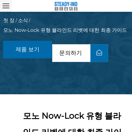
첫 장
소식
/
/
모노 Now-Lock 유형 블라인드 리벳에 대한 최종 가이드
제품 보기
문의하기
모노 Now-Lock 유형 블라