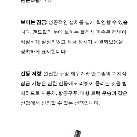
단순화됩니다.
보이는 잠금:
성공적인 설치를 쉽게 확인할 수 있습
니다. 맨드릴의 눈에 보이는 플러시 파손은 리벳이
적절하게 설정되었고 잠금 장치가 체결되었음을
명확하게 표시합니다.
진동 저항:
완전한 구멍 채우기와 맨드릴의 기계적
잠금 기능은 심한 진동에도 리벳이 풀리는 것을 방
지하므로 자동차, 항공우주, 대형 트럭 운송과 같은
산업에서 신뢰할 수 있는 선택입니다.