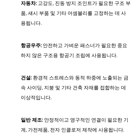
자동차:
고강도, 진동 방지 조인트가 필요한 구조 부
품, 섀시 부품 및 기타 어셈블리를 고정하는 데 사
용됩니다.
항공우주:
안전하고 가벼운 패스너가 필요한 중요
하지 않은 구조용 항공기 조립에 사용됩니다.
건설:
환경적 스트레스와 동적 하중에 노출되는 금
속 사이딩, 지붕 및 기타 건축 자재를 접합하는 데
이상적입니다.
일반 제조:
안정적이고 영구적인 연결이 필요한 기
계, 가전제품, 전자 인클로저 제작에 사용됩니다.