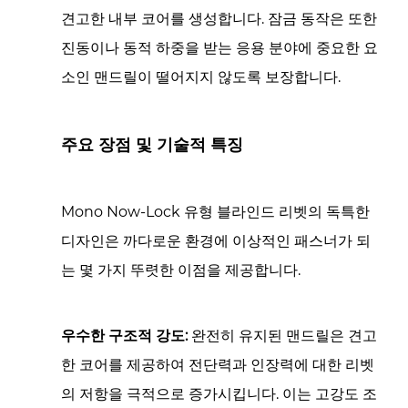
견고한 내부 코어를 생성합니다. 잠금 동작은 또한
진동이나 동적 하중을 받는 응용 분야에 중요한 요
소인 맨드릴이 떨어지지 않도록 보장합니다.
주요 장점 및 기술적 특징
Mono Now-Lock 유형 블라인드 리벳의 독특한
디자인은 까다로운 환경에 이상적인 패스너가 되
는 몇 가지 뚜렷한 이점을 제공합니다.
우수한 구조적 강도:
완전히 유지된 맨드릴은 견고
한 코어를 제공하여 전단력과 인장력에 대한 리벳
의 저항을 극적으로 증가시킵니다. 이는 고강도 조