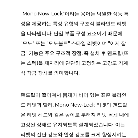
"Mono Now-Lock"이라는 용어는 탁월한 성능 특
성을 제공하는 특정 유형의 구조적 블라인드 리벳
을 나타냅니다. 단일 부품 구성 요소이기 때문에
"모노" 또는 "모노볼트" 스타일 리벳이며 "이제 잠
금" 기능은 주요 구조적 장점, 즉 설치 후 맨드릴(또
는 스템)을 제자리에 단단히 고정하는 고강도 기계
식 잠금 장치를 의미합니다.
맨드릴이 떨어져서 몸체가 비어 있는 표준 블라인
드 리벳과 달리, Mono Now-Lock 리벳의 맨드릴
은 리벳 헤드와 같은 높이로 부러져 리벳 몸체 내에
고정된 상태로 유지되도록 설계되었습니다. 이는
리벳의 전단 강도와 인장 강도를 크게 향상시키는