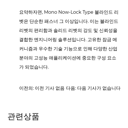
요약하자면, Mono Now-Lock Type 블라인드 리
벳은 단순한 패스너 그 이상입니다. 이는 블라인드
리벳의 편리함과 솔리드 리벳의 강도 및 신뢰성을
결합한 엔지니어링 솔루션입니다. 고유한 잠금 메
커니즘과 우수한 기술 기능으로 인해 다양한 산업
분야의 고성능 애플리케이션에 중요한 구성 요소
가 되었습니다.
이전의: 이전 기사 없음
다음: 다음 기사가 없습니다
관련상품