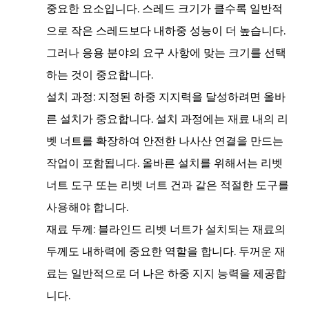
중요한 요소입니다. 스레드 크기가 클수록 일반적
으로 작은 스레드보다 내하중 성능이 더 높습니다.
그러나 응용 분야의 요구 사항에 맞는 크기를 선택
하는 것이 중요합니다.
설치 과정: 지정된 하중 지지력을 달성하려면 올바
른 설치가 중요합니다. 설치 과정에는 재료 내의 리
벳 너트를 확장하여 안전한 나사산 연결을 만드는
작업이 포함됩니다. 올바른 설치를 위해서는 리벳
너트 도구 또는 리벳 너트 건과 같은 적절한 도구를
사용해야 합니다.
재료 두께: 블라인드 리벳 너트가 설치되는 재료의
두께도 내하력에 중요한 역할을 합니다. 두꺼운 재
료는 일반적으로 더 나은 하중 지지 능력을 제공합
니다.