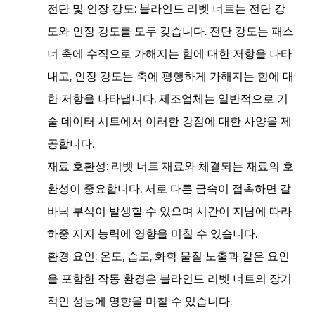
전단 및 인장 강도: 블라인드 리벳 너트는 전단 강
도와 인장 강도를 모두 갖습니다. 전단 강도는 패스
너 축에 수직으로 가해지는 힘에 대한 저항을 나타
내고, 인장 강도는 축에 평행하게 가해지는 힘에 대
한 저항을 나타냅니다. 제조업체는 일반적으로 기
술 데이터 시트에서 이러한 강점에 대한 사양을 제
공합니다.
재료 호환성: 리벳 너트 재료와 체결되는 재료의 호
환성이 중요합니다. 서로 다른 금속이 접촉하면 갈
바닉 부식이 발생할 수 있으며 시간이 지남에 따라
하중 지지 능력에 영향을 미칠 수 있습니다.
환경 요인: 온도, 습도, 화학 물질 노출과 같은 요인
을 포함한 작동 환경은 블라인드 리벳 너트의 장기
적인 성능에 영향을 미칠 수 있습니다.