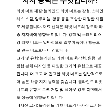
지지 능력은 무엇입니까?
리벳 너트 재질: 블라인드 리벳 너트는 강철, 스테인
레스 스틸, 알루미늄, 황동 등을 포함한 다양한 재질
로 제공됩니다. 재료 선택은 리벳 너트의 강도와 하
중 지지력에 영향을 미칩니다. 강철 및 스테인리스
강 리벳 너트는 일반적으로 알루미늄이나 황동으
로 만든 너트보다 더 강합니다.
크기 및 유형:
블라인드 리벳 너트
육각형, 원형, 널
링형 본체 디자인 등 다양한 크기와 유형으로 제공
됩니다. 더 크고 더 견고한 리벳 너트는 일반적으로
더 높은 하중 지지 능력을 갖습니다. 블라인드 리벳
너트의 유형은 토크 저항 및 풀아웃 강도 측면에서
도 성능에 영향을 미칩니다.
나사산 크기: 블라인드 리벳 너트의 나사산 크기는