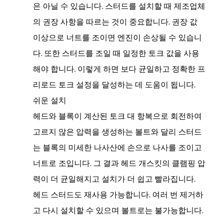
은 아닐 수 있습니다. 스터드를 설치할 때 제조업체
의 권장 사항을 따르는 것이 중요합니다. 권장 값
이상으로 너트를 조이면 엔진이 손상될 수 있습니
다. 또한 스터드를 조일 때 일정한 토크 값을 사용
해야 합니다. 이렇게 하면 보다 균일하고 정확한 프
리로드 토크 설정을 달성하는 데 도움이 됩니다.
쉬운 설치
헤드와 블록이 계산된 토크 대 항복으로 회전하여
고르지 않은 압력을 생성하는 볼트와 달리 스터드
는 블록의 미세한 나사산에 손으로 나사를 조이고
너트로 조입니다. 그 결과 헤드 개스킷의 클램핑 압
력이 더 균일해지고 설치가 더 쉽고 빨라집니다.
헤드 스터드도 재사용 가능합니다. 여러 번 제거하
고 다시 설치할 수 있으며 볼트로는 불가능합니다.