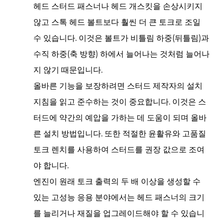
헤드 스터드
패스너나 헤드 개스킷을 손상시키지
않고 스톡 헤드 볼트보다 훨씬 더 큰 토크로 조일
수 있습니다. 이것은 볼트가 비틀림 하중(뒤틀림)과
수직 하중(축 방향) 하에서 늘어나는 것처럼 늘어나
지 않기 때문입니다.
올바른 기능을 보장하려면 스터드 제작자의 설치
지침을 읽고 준수하는 것이 중요합니다. 이것은 스
터드에 약간의 예압을 가하는 데 도움이 되며 올바
른 설치 방법입니다. 또한 적절한 윤활유와 고품질
토크 렌치를 사용하여 스터드를 권장 값으로 조여
야 합니다.
엔진이 원래 토크 출력의 두 배 이상을 생성할 수
있는 고성능 응용 분야에서는 헤드 패스너의 크기
를 늘리거나 재질을 업그레이드해야 할 수 있습니