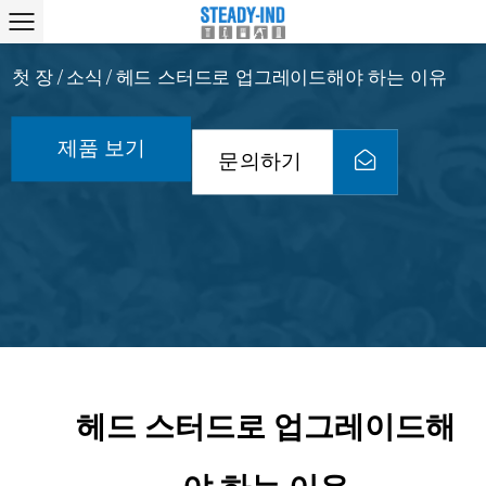
첫 장
소식
헤드 스터드로 업그레이드해야 하는 이유
/
/
제품 보기
문의하기
헤드 스터드로 업그레이드해