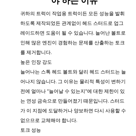
야 하는 이유
귀하의 트럭이 작업용 트럭이든 모든 성능을 발휘
하도록 제작되었든 관계없이 헤드 스터드로 업그
레이드하면 도움이 될 수 있습니다. 늘어난 볼트로
인해 많은 엔진이 경험하는 문제를 산출하는 토크
를 제거합니다.
높은 인장 강도
늘어나는 스톡 헤드 볼트와 달리 헤드 스터드는 늘
어나지 않습니다. 그 이유는 물리적 특성이 변하기
전에 얼마나 "늘어날 수 있는지"에 대한 제한이 있
는 연성 금속으로 만들어졌기 때문입니다. 스터드
가 이 지점에 도달하거나 양보하면 다시 사용할 수
없으므로 교체해야 합니다.
토크 성능