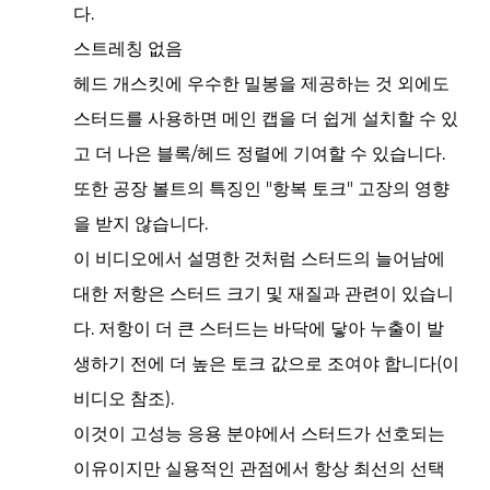
다.
스트레칭 없음
헤드 개스킷에 우수한 밀봉을 제공하는 것 외에도
스터드를 사용하면 메인 캡을 더 쉽게 설치할 수 있
고 더 나은 블록/헤드 정렬에 기여할 수 있습니다.
또한 공장 볼트의 특징인 "항복 토크" 고장의 영향
을 받지 않습니다.
이 비디오에서 설명한 것처럼 스터드의 늘어남에
대한 저항은 스터드 크기 및 재질과 관련이 있습니
다. 저항이 더 큰 스터드는 바닥에 닿아 누출이 발
생하기 전에 더 높은 토크 값으로 조여야 합니다(이
비디오 참조).
이것이 고성능 응용 분야에서 스터드가 선호되는
이유이지만 실용적인 관점에서 항상 최선의 선택