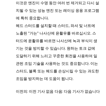
이것은 엔진이 수명 동안 여러 번 제거되고 다시 설
치될 수 있는 성능 엔진 또는 레이싱 응용 프로그램
에 특히 중요합니다.
헤드 스터드를 설치할 때 스터드, 와셔 및 너트에
노출된 "가는" 나사산에 윤활유를 바르십시오. 스
터드에 윤활유를 바르면 나사산에 녹과 부식이 생
기는 것을 방지할 수 있습니다. 원하는 토크 값에
도달하기 위해 느리고 꾸준한 회전을 사용하여 일
관된 조임 기술을 사용하는 것도 중요합니다. 이는
스터드, 블록 또는 헤드를 손상시킬 수 있는 과도한
조임을 방지하는 데 도움이 됩니다.
이전의: 이전 기사 없음
다음: 다음 기사가 없습니다