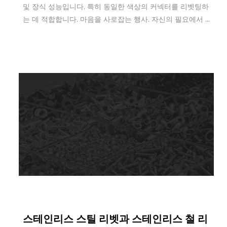
​​및 장식 성능입니다. 특히 동일한 색상의 커넥터를 리벳팅하
는 데 적합합니다. 마음을 사로잡는 행사. 자신의 필요에서 ...
Jun 30,2022
스테인리스 스틸 리벳과 스테인리스 철 리