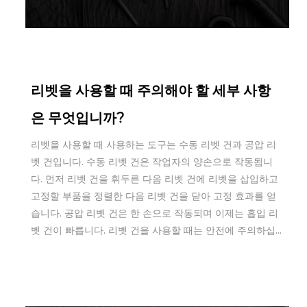
Aug 25,2022
리벳을 사용할 때 주의해야 할 세부 사항
은 무엇입니까?
리벳을 사용할 때 사용하는 도구는 수동 리벳 ​​건과 공압 리
벳 건입니다. 수동 리벳 ​​건은 작업자의 양손으로 작동됩니
다. 먼저 리벳 건을 휘두른 다음 리벳 건에 리벳을 삽입하고
고정할 부품을 정렬한 다음 리벳 건을 닫아 고정 효과를 얻
습니다. 공압 리벳 건은 한 손으로 작동되며 이제는 흡입 리
벳 건이 빠릅니다. 리벳 건을 사용할 때는 안전에 주의하십...