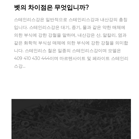
벳의 차이점은 무엇입니까?
스테인리스강은 일반적으로 스테인리스강과 내산강의 총칭
입니다. 스테인리스강은 대기, 증기, 물과 같은 약한 매체에
의한 부식에 강한 강철을 말하며, 내산강은 산, 알칼리, 염과
같은 화학적 부식성 매체에 의한 부식에 강한 강철을 의미합
니다. 스테인리스 철은 일종의 스테인리스강이며 모델은
409 410 430 444이며 마르텐사이트 및 페라이트 스테인리
스강...