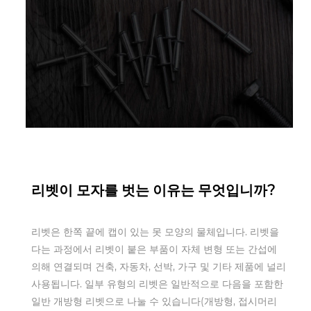
Sep 05,2022
리벳이 모자를 벗는 이유는 무엇입니까?
리벳은 한쪽 끝에 캡이 있는 못 모양의 물체입니다. 리벳을
다는 과정에서 리벳이 붙은 부품이 자체 변형 또는 간섭에
의해 연결되며 건축, 자동차, 선박, 가구 및 기타 제품에 널리
사용됩니다. 일부 유형의 리벳은 일반적으로 다음을 포함한
일반 개방형 리벳으로 나눌 수 있습니다(개방형, 접시머리