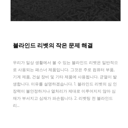
Jun 21,2022
블라인드 리벳의 작은 문제 해결
우리가 일상 생활에서 볼 수 있는 블라인드 리벳은 일반적으
로 사용되는 패스너 제품입니다. 그것은 주로 컴퓨터 부품,
기계 제품, 건설 장비 및 기타 제품에 사용됩니다. 균열이 발
생합니다. 이유를 설명하겠습니다. 1. 블라인드 리벳의 심 인
장력이 불안정하거나 열처리가 제대로 이루어지지 않아 심
재가 부서지고 심재가 파손됩니다. 2. 리벳팅 전 블라인드
리...