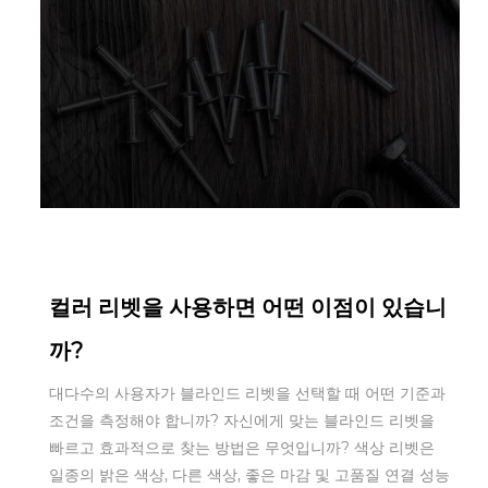
Aug 11,2022
컬러 리벳을 사용하면 어떤 이점이 있습니
까?
대다수의 사용자가 블라인드 리벳을 선택할 때 어떤 기준과
조건을 측정해야 합니까? 자신에게 맞는 블라인드 리벳을
빠르고 효과적으로 찾는 방법은 무엇입니까? 색상 리벳은
일종의 밝은 색상, 다른 색상, 좋은 마감 및 고품질 연결 성능