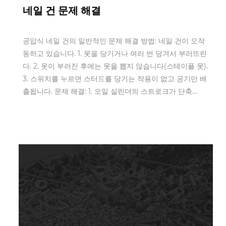
네일 건 문제 해결
공압식 네일 건의 일반적인 문제 해결 방법: 네일 건이 오작
동하고 있습니다. 1. 못을 당기거나 여러 번 당겨서 부러뜨린
다. 2. 못이 부러진 후에는 못을 뽑지 않습니다(스테이플 못).
3. 스위치를 누르면 스터드를 당기는 작용이 없고 공기만 배
출됩니다. 문제 해결: 1. 오일 실린더의 스트로크가 단축...