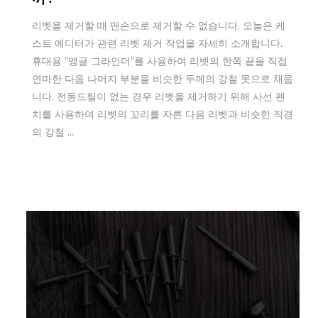
리벳을 제거할 때 맨손으로 제거할 수 없습니다. 오늘은 케
스트 에디터가 관련 리벳 제거 작업을 자세히 소개합니다.
휴대용 "앵글 그라인더"를 사용하여 리벳의 한쪽 끝을 직접
연마한 다음 나머지 부분을 비슷한 두께의 강철 못으로 채웁
니다. 전동드릴이 없는 경우 리벳을 제거하기 위해 사선 펜
치를 사용하여 리벳의 꼬리를 자른 다음 리벳과 비슷한 직경
의 강철 ...