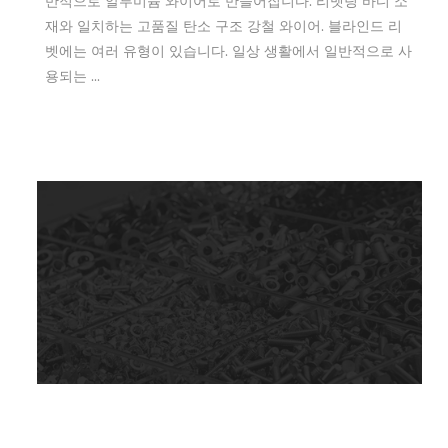
반적으로 알루미늄 와이어로 만들어집니다. 리벳팅 바디 소
재와 일치하는 고품질 탄소 구조 강철 와이어. 블라인드 리
벳에는 여러 유형이 있습니다. 일상 생활에서 일반적으로 사
용되는 ...
Apr 11,2022