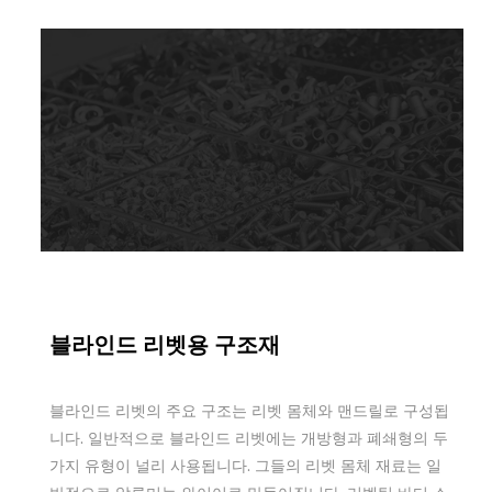
Apr 11,2022
블라인드 리벳용 구조재
블라인드 리벳의 주요 구조는 리벳 몸체와 맨드릴로 구성됩
니다. 일반적으로 블라인드 리벳에는 개방형과 폐쇄형의 두
가지 유형이 널리 사용됩니다. 그들의 리벳 몸체 재료는 일