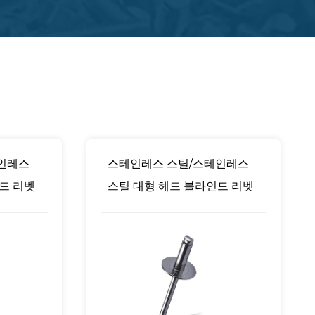
인레스
스테인레스 스틸/스테인레스
인드 리벳
스틸 대형 헤드 블라인드 리벳