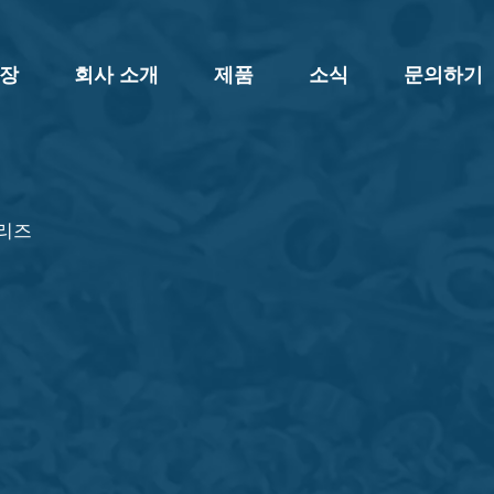
 장
회사 소개
제품
소식
문의하기
리즈