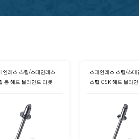
테인레스 스틸/스테인레스
스테인레스 스틸/스테
틸 돔 헤드 블라인드 리벳
스틸 CSK 헤드 블라