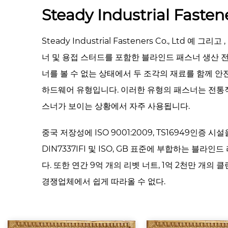
Steady Industrial Fastene
Steady Industrial Fasteners Co., Ltd
예
그리고
너 및 용접 스터드를 포함한 블라인드 패스너 생산 
너를 볼 수 없는 상태에서 두 조각의 재료를 함께 
하드웨어 유형입니다. 이러한 유형의 패스너는 전통
스너가 보이는 상황에서 자주 사용됩니다.
중국 저장성에 ISO 9001:2009, TS16949인증 
DIN7337IFI 및 ISO, GB 표준에 부합하는 블라인드
다. 또한 연간 9억 개의 리벳 너트, 1억 2천만 개의
경쟁업체에서 쉽게 따라올 수 없다.