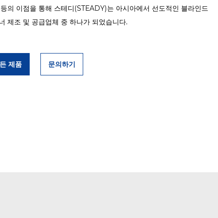
 등의 이점을 통해 스테디(STEADY)는 아시아에서 선도적인 블라인드
너 제조 및 공급업체 중 하나가 되었습니다.
든 제품
문의하기