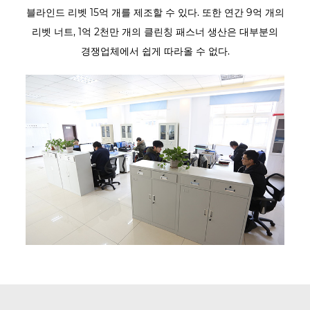
블라인드 리벳 15억 개를 제조할 수 있다. 또한 연간 9억 개의
리벳 너트, 1억 2천만 개의 클린칭 패스너 생산은 대부분의
경쟁업체에서 쉽게 따라올 수 없다.