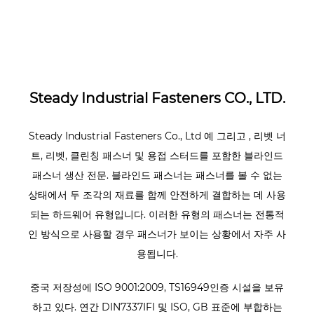
Steady Industrial Fasteners CO., LTD.
Steady Industrial Fasteners Co., Ltd
예
그리고
, 리벳 너
트, 리벳, 클린칭 패스너 및 용접 스터드를 포함한 블라인드
패스너 생산 전문. 블라인드 패스너는 패스너를 볼 수 없는
상태에서 두 조각의 재료를 함께 안전하게 결합하는 데 사용
되는 하드웨어 유형입니다. 이러한 유형의 패스너는 전통적
인 방식으로 사용할 경우 패스너가 보이는 상황에서 자주 사
용됩니다.
중국 저장성에 ISO 9001:2009, TS16949인증 시설을 보유
하고 있다. 연간 DIN7337IFI 및 ISO, GB 표준에 부합하는