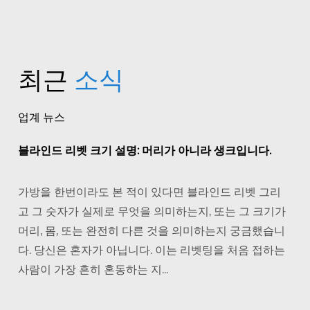
최근
소식
업계 뉴스
블라인드 리벳 크기 설명: 머리가 아니라 생크입니다.
가방을 한번이라도 본 적이 있다면 블라인드 리벳 그리
고 그 숫자가 실제로 무엇을 의미하는지, 또는 그 크기가
머리, 몸, 또는 완전히 다른 것을 의미하는지 궁금했습니
다. 당신은 혼자가 아닙니다. 이는 리벳팅을 처음 접하는
사람이 가장 흔히 혼동하는 지...