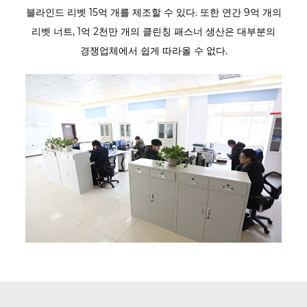
블라인드 리벳 15억 개를 제조할 수 있다. 또한 연간 9억 개의
리벳 너트, 1억 2천만 개의 클린칭 패스너 생산은 대부분의
경쟁업체에서 쉽게 따라올 수 없다.