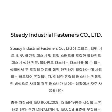
Steady Industrial Fasteners CO., LTD.
Steady Industrial Fasteners Co., Ltd
예
그리고
, 리벳 너
트, 리벳, 클린칭 패스너 및 용접 스터드를 포함한 블라인드
패스너 생산 전문. 블라인드 패스너는 패스너를 볼 수 없는
상태에서 두 조각의 재료를 함께 안전하게 결합하는 데 사용
되는 하드웨어 유형입니다. 이러한 유형의 패스너는 전통적
인 방식으로 사용할 경우 패스너가 보이는 상황에서 자주 사
용됩니다.
중국 저장성에 ISO 9001:2009, TS16949인증 시설을 보유
하고 있다. 연간 DIN7337IFI 및 ISO, GB 표준에 부합하는