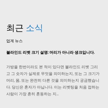
최근
소식
업계 뉴스
블라인드 리벳 크기 설명: 머리가 아니라 생크입니다.
가방을 한번이라도 본 적이 있다면 블라인드 리벳 그리
고 그 숫자가 실제로 무엇을 의미하는지, 또는 그 크기가
머리, 몸, 또는 완전히 다른 것을 의미하는지 궁금했습니
다. 당신은 혼자가 아닙니다. 이는 리벳팅을 처음 접하는
사람이 가장 흔히 혼동하는 지...