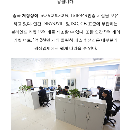
용됩니다.
중국 저장성에 ISO 9001:2009, TS16949인증 시설을 보유
하고 있다. 연간 DIN7337IFI 및 ISO, GB 표준에 부합하는
블라인드 리벳 15억 개를 제조할 수 있다. 또한 연간 9억 개의
리벳 너트, 1억 2천만 개의 클린칭 패스너 생산은 대부분의
경쟁업체에서 쉽게 따라올 수 없다.