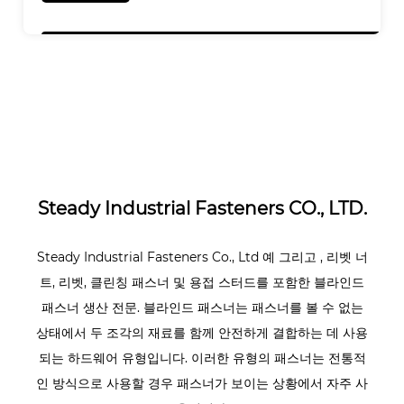
Steady Industrial Fasteners CO., LTD.
Steady Industrial Fasteners Co., Ltd
예
그리고
, 리벳 너
트, 리벳, 클린칭 패스너 및 용접 스터드를 포함한 블라인드
패스너 생산 전문. 블라인드 패스너는 패스너를 볼 수 없는
상태에서 두 조각의 재료를 함께 안전하게 결합하는 데 사용
되는 하드웨어 유형입니다. 이러한 유형의 패스너는 전통적
인 방식으로 사용할 경우 패스너가 보이는 상황에서 자주 사