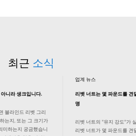
최근
소식
업계 뉴스
리벳 너트는 몇 파운드를 견딜 수 있나요? 부하 용
명
가
리벳 너트의 "유지 강도"가 실제로 의미하는 것 사
니
리벳 너트가 몇 파운드를 견딜 수 있는지 묻는다면