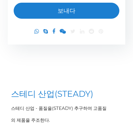
스테디 산업(STEADY)
스테디 산업 - 품질을(STEADY) 추구하며 고품질
의 제품을 주조한다.