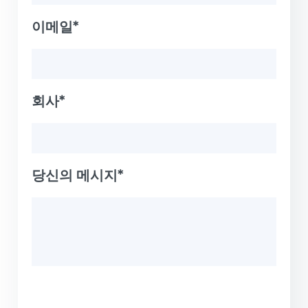
이메일*
회사*
당신의 메시지*