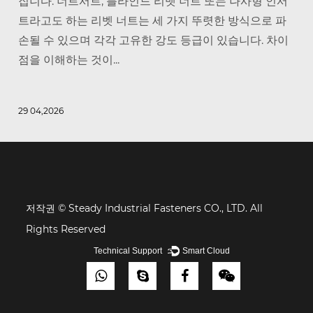
집니다. 너트서트, 블라인드 리벳 너트 또는 나사형 인서
트라고도 하는 리벳 너트는 세 가지 뚜렷한 방식으로 파
손될 수 있으며 각각 고유한 강도 등급이 있습니다. 차이
점을 이해하는 것이...
29 04,2026
저작권 © Steady Industrial Fasteners CO., LTD. All
Rights Reserved
Technical Support ：
Smart Cloud