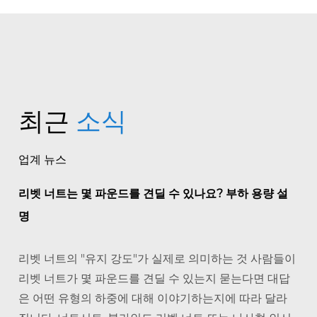
최근
소식
업계 뉴스
리벳 너트는 몇 파운드를 견딜 수 있나요? 부하 용량 설
명
리벳 너트의 "유지 강도"가 실제로 의미하는 것 사람들이
리벳 너트가 몇 파운드를 견딜 수 있는지 묻는다면 대답
은 어떤 유형의 하중에 대해 이야기하는지에 따라 달라