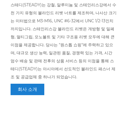
스테디(STEADY)는 강철, 알루미늄 및 스테인리스강에서 수
천 가지 유형의 블라인드 리벳 너트를 제조하며, 나사산 크기
는 미터법으로 M3-M16, UNC #6-32에서 UNC 1/2-13인치
까지입니다. 스테인리스강 블라인드 리벳은 개방형 및 밀폐
형, 멀티그립, 모노볼트 및 기타 구조용 리벳 모두에 대해 큰
이점을 제공합니다. 당사는 "원스톱 쇼핑"에 주력하고 있으
며, 대규모 생산 능력, 일관된 품질, 경쟁력 있는 가격, 시간
엄수 배송 및 판매 전후의 상품 서비스 등의 이점을 통해 스
테디(STEADY)는 아시아에서 선도적인 블라인드 패스너 제
조 및 공급업체 중 하나가 되었습니다.
회사 소개