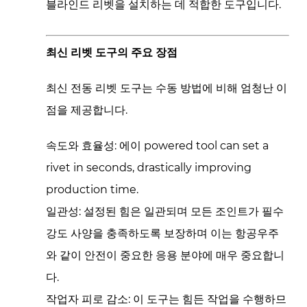
블라인드 리벳을 설치하는 데 적합한 도구입니다.
최신 리벳 도구의 주요 장점
최신 전동 리벳 도구는 수동 방법에 비해 엄청난 이
점을 제공합니다.
속도와 효율성:
에이 powered tool can set a
rivet in seconds, drastically improving
production time.
일관성:
설정된 힘은 일관되며 모든 조인트가 필수
강도 사양을 충족하도록 보장하며 이는 항공우주
와 같이 안전이 중요한 응용 분야에 매우 중요합니
다.
작업자 피로 감소:
이 도구는 힘든 작업을 수행하므