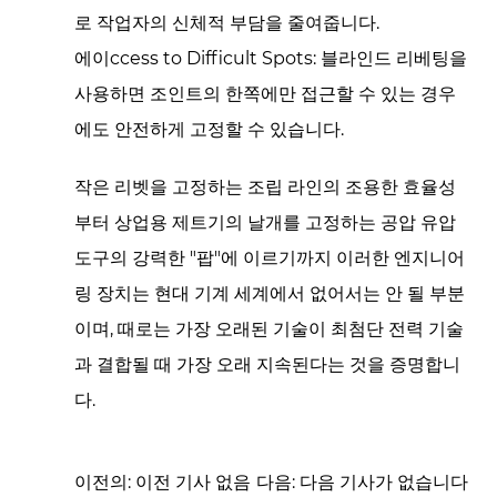
로 작업자의 신체적 부담을 줄여줍니다.
에이ccess to Difficult Spots:
블라인드 리베팅을
사용하면 조인트의 한쪽에만 접근할 수 있는 경우
에도 안전하게 고정할 수 있습니다.
작은 리벳을 고정하는 조립 라인의 조용한 효율성
부터 상업용 제트기의 날개를 고정하는 공압 유압
도구의 강력한 "팝"에 이르기까지 이러한 엔지니어
링 장치는 현대 기계 세계에서 없어서는 안 될 부분
이며, 때로는 가장 오래된 기술이 최첨단 전력 기술
과 결합될 때 가장 오래 지속된다는 것을 증명합니
다.
이전의: 이전 기사 없음
다음: 다음 기사가 없습니다