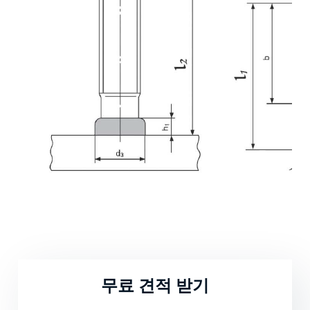
무료 견적 받기