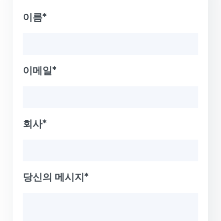
이름*
이메일*
회사*
당신의 메시지*