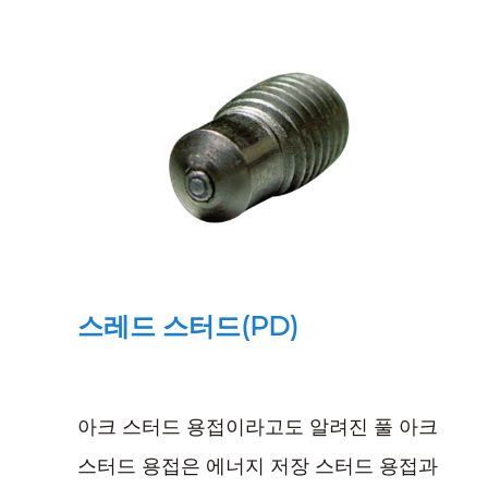
스레드 스터드(PD)
아크 스터드 용접이라고도 알려진 풀 아크
스터드 용접은 에너지 저장 스터드 용접과