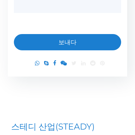
스테디 산업(STEADY)