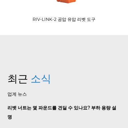
RIV-LINK-2 공압 유압 리벳 도구
최근
소식
업계 뉴스
리벳 너트는 몇 파운드를 견딜 수 있나요? 부하 용량 설
명