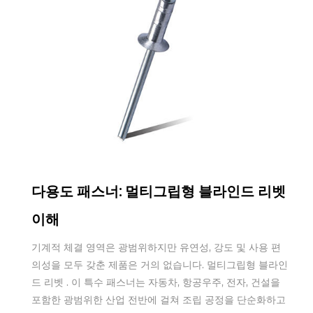
Oct 22,2025
다용도 패스너: 멀티그립형 블라인드 리벳
이해
기계적 체결 영역은 광범위하지만 유연성, 강도 및 사용 편
의성을 모두 갖춘 제품은 거의 없습니다. 멀티그립형 블라인
드 리벳 . 이 특수 패스너는 자동차, 항공우주, 전자, 건설을
포함한 광범위한 산업 전반에 걸쳐 조립 공정을 단순화하고