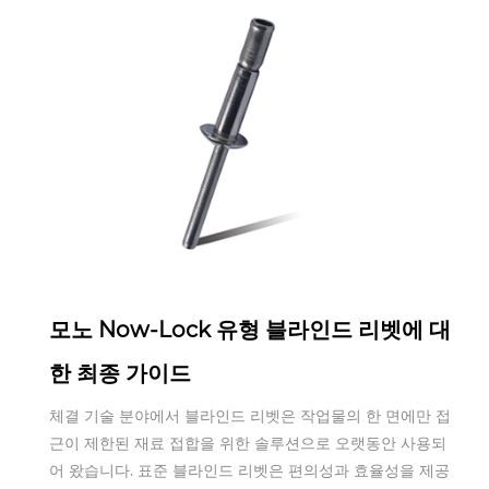
Oct 01,2025
모노 Now-Lock 유형 블라인드 리벳에 대
한 최종 가이드
체결 기술 분야에서 블라인드 리벳은 작업물의 한 면에만 접
근이 제한된 재료 접합을 위한 솔루션으로 오랫동안 사용되
어 왔습니다. 표준 블라인드 리벳은 편의성과 효율성을 제공