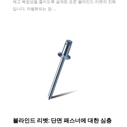
재고 복잡성을 줄이도록 설계된 표준 블라인드 리벳의 진화
입니다. 차별화되는 점: ...
Oct 15,2025
블라인드 리벳: 단면 패스너에 대한 심층