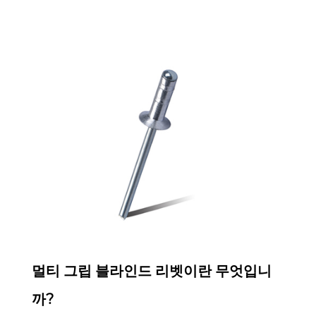
Sep 03,2025
멀티 그립 블라인드 리벳이란 무엇입니
까?