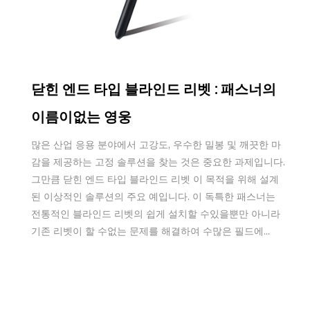
Sep 17,2025
닫힌 엔드 타입 블라인드 리벳 : 패스너의
이름이없는 영웅
많은 산업 응용 분야에서 고강도, 우수한 밀봉 및 깨끗한 마
감을 제공하는 고정 솔루션을 찾는 것은 중요한 과제입니다.
그만큼 닫힌 엔드 타입 블라인드 리벳 이 목적을 위해 설계
된 이상적인 솔루션의 주요 예입니다. 이 독특한 패스너는
전통적인 블라인드 리벳의 쉽게 설치할 수있을뿐만 아니라
기존 리벳이 할 수없는 문제를 해결하여 수많은 필드에...