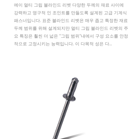
에이 멀티 그립 블라인드 리벳 다양한 두께의 재료 사이에
강력하고 영구적 인 조인트를 만들도록 설계된 고급 기계식
패스너입니다. 표준 블라인드 리벳은 매우 좁고 특정한 재료
두께 범위를 위해 설계되지만 멀티 그립 블라인드 리벳의 주
요 특징은 훨씬 더 넓은 "그립 범위"내에서 구성 요소를 안정
적으로 고정시키는 능력입니다. 이 다목적 성은 다...