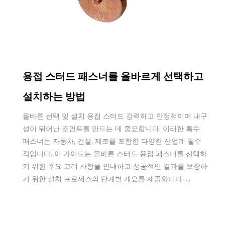
Oct 09,2025
용접 스터드 패스너를 올바르게 선택하고
설치하는 방법
올바른 선택 및 설치 용접 스터드 강력하고 안정적이며 내구
성이 뛰어난 조인트를 만드는 데 중요합니다. 이러한 특수
패스너는 자동차, 건설, 제조를 포함한 다양한 산업에 필수
적입니다. 이 가이드는 올바른 스터드 용접 패스너를 선택하
기 위한 주요 고려 사항을 안내하고 성공적인 결과를 보장하
기 위한 설치 프로세스의 단계별 개요를 제공합니다. ...