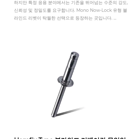
하지만 특정 응용 분야에서는 기존을 뛰어넘는 수준의 강도,
신뢰성 및 정밀도를 요구합니다. Mono Now-Lock 유형 블
라인드 리벳이 탁월한 선택으로 등장하는 곳입니다. ...
Sep 23,2025