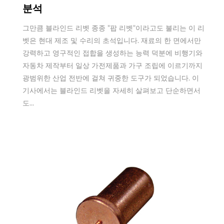
분석
그만큼 블라인드 리벳 종종 "팝 리벳"이라고도 불리는 이 리
벳은 현대 제조 및 수리의 초석입니다. 재료의 한 면에서만
강력하고 영구적인 접합을 생성하는 능력 덕분에 비행기와
자동차 제작부터 일상 가전제품과 가구 조립에 이르기까지
광범위한 산업 전반에 걸쳐 귀중한 도구가 되었습니다. 이
기사에서는 블라인드 리벳을 자세히 살펴보고 단순하면서
도...