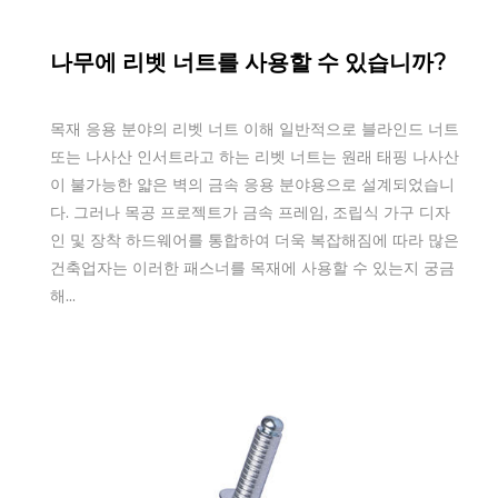
나무에 리벳 너트를 사용할 수 있습니까?
목재 응용 분야의 리벳 너트 이해 일반적으로 블라인드 너트
또는 나사산 인서트라고 하는 리벳 너트는 원래 태핑 나사산
이 불가능한 얇은 벽의 금속 응용 분야용으로 설계되었습니
다. 그러나 목공 프로젝트가 금속 프레임, 조립식 가구 디자
인 및 장착 하드웨어를 통합하여 더욱 복잡해짐에 따라 많은
건축업자는 이러한 패스너를 목재에 사용할 수 있는지 궁금
해...