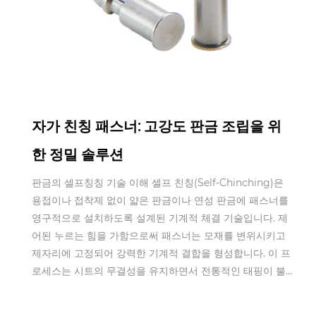
Jan 21,2026
자가 친칭 패스너: 고강도 판금 조립을 위
한 정밀 솔루션
판금의 셀프칭칭 기술 이해 셀프 친칭(Self-Chinching)은
용접이나 접착제 없이 얇은 판금이나 연성 판금에 패스너를
영구적으로 설치하도록 설계된 기계적 체결 기술입니다. 제
어된 누르는 힘을 가함으로써 패스너는 모재를 변위시키고
제자리에 고정되어 강력한 기계적 결합을 형성합니다. 이 프
로세스는 시트의 무결성을 유지하면서 전통적인 태핑이 불...