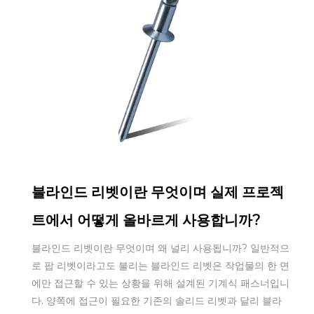
Feb 25,2026
블라인드 리벳이란 무엇이며 실제 프로젝
트에서 어떻게 올바르게 사용합니까?
블라인드 리벳이란 무엇이며 왜 널리 사용됩니까? 일반적으
로 팝 리벳이라고도 불리는 블라인드 리벳은 작업물의 한 면
에만 접근할 수 있는 상황을 위해 설계된 기계식 패스너입니
다. 양쪽에 접근이 필요한 기존의 솔리드 리벳과 달리 블라