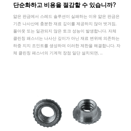
단순화하고 비용을 절감할 수 있습니까?
얇은 판금에서 스레드 솔루션이 실패하는 이유 얇은 판금은
기존 나사산에 충분한 재료 깊이를 제공하지 않아 벗겨짐,
풀아웃 또는 일관되지 않은 토크 성능이 발생합니다. 자체
클린칭 패스너는 나사산 깊이가 아닌 재료 변위에 의존하는
하중 지지 조인트를 생성하여 이러한 제한을 해결합니다. 자
체 클린칭 패스너의 기계적 장점 일단 설치되면, ...