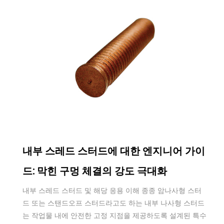
Feb 03,2026
내부 스레드 스터드에 대한 엔지니어 가이
드: 막힌 구멍 체결의 강도 극대화
내부 스레드 스터드 및 해당 응용 이해 종종 암나사형 스터
드 또는 스탠드오프 스터드라고도 하는 내부 나사형 스터드
는 작업물 내에 안전한 고정 지점을 제공하도록 설계된 특수