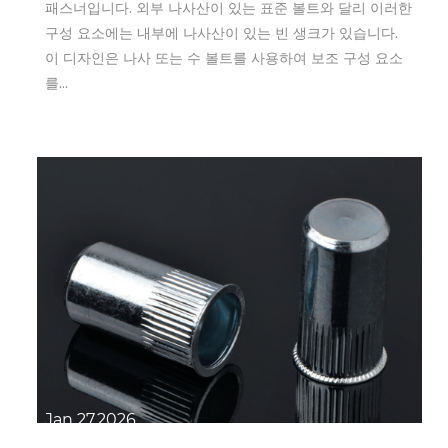
패스너입니다. 외부 나사산이 있는 표준 볼트와 달리 이러한
구성 요소에는 내부에 나사산이 있는 빈 생크가 있습니다.
이 디자인은 나사 또는 수 볼트를 사용하여 보조 구성 요소
를...
Jan 27,2026