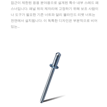
접근이 제한된 응용 분야용으로 설계된 특수 내부 스레드 패
스너입니다. 패널 뒤의 제자리에 고정하기 위해 보조 사람이
나 도구가 필요한 기존 너트와 달리 블라인드 리벳 너트는
전면에서 설치됩니다. 이 독특한 디자인은 부분적으로 비어
있는...
Jan 06,2026