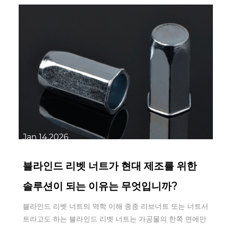
Jan 14,2026
블라인드 리벳 너트가 현대 제조를 위한
솔루션이 되는 이유는 무엇입니까?
블라인드 리벳 너트의 역학 이해 종종 리브너트 또는 너트서
트라고도 하는 블라인드 리벳 너트는 가공물의 한쪽 면에만