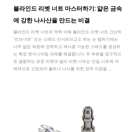
블라인드 리벳 너트 마스터하기: 얇은 금속
에 강한 나사산을 만드는 비결
블라인드 리벳 너트의 역학 이해 블라인드 리벳 너트 간단히
"리브너트" 또는 스레드 인서트라고도 하는 는 탭하기에는
너무 얇은 재료에 강력하고 재사용 가능한 스레드를 생성하
는 특정 엔지니어링 과제를 해결합니다. 두 부분을 영구적으
로 결합하는 표준 리벳과 달리 리벳 너트는 단일 시트에 자
체적으로 고정되어 볼트나 나사를 위한 장착 지점을 ...