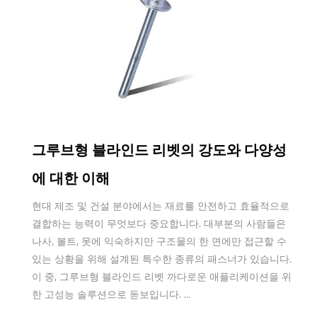
Jan 04,2026
그루브형 블라인드 리벳의 강도와 다양성
에 대한 이해
현대 제조 및 건설 분야에서는 재료를 안전하고 효율적으로
결합하는 능력이 무엇보다 중요합니다. 대부분의 사람들은
나사, 볼트, 못에 익숙하지만 구조물의 한 면에만 접근할 수
있는 상황을 위해 설계된 특수한 종류의 패스너가 있습니다.
이 중, 그루브형 블라인드 리벳 까다로운 애플리케이션을 위
한 고성능 솔루션으로 돋보입니다. ...