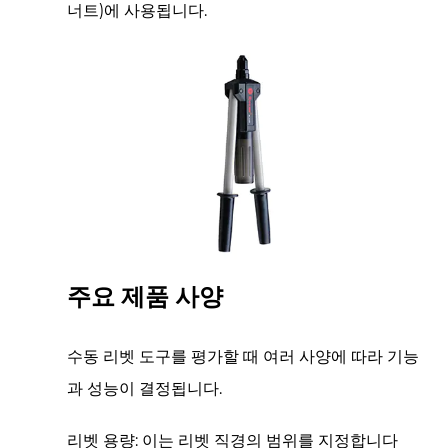
너트)에 사용됩니다.
주요 제품 사양
수동 리벳 도구를 평가할 때 여러 사양에 따라 기능
과 성능이 결정됩니다.
리벳 용량:
이는 리벳 직경의 범위를 지정합니다