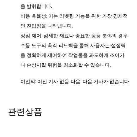
을 발휘합니다.
비용 효율성:
이는 리벳팅 기능을 위한 가장 경제적
인 진입점을 나타냅니다.
정밀 제어:
섬세한 재료나 중요한 응용 분야의 경우
수동 도구의 촉각 피드백을 통해 사용자는 설정력
을 정확하게 제어하여 작업물을 과도하게 조이거
나 손상시킬 위험을 최소화할 수 있습니다.
이전의: 이전 기사 없음
다음: 다음 기사가 없습니다
관련상품