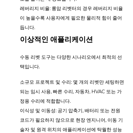
레버리지 비율:
롱암 리벳터의 경우 레버리지 비율
이 높을수록 사용자에게 필요한 물리적 힘이 줄어
듭니다.
이상적인 애플리케이션
수동 리벳 도구는 다양한 시나리오에서 최적의 선
택입니다.
소규모 프로젝트 및 수리:
몇 개의 리벳만 세팅하면
되는 임시 사용, 빠른 수리, 자동차, HVAC 또는 가
정용 수리에 적합합니다.
이식성 및 이동성:
공기 압축기, 배터리 또는 전원
코드가 필요하지 않으므로 현장 엔지니어, 이동 기
술자 및 원격 위치의 애플리케이션에 탁월한 성능