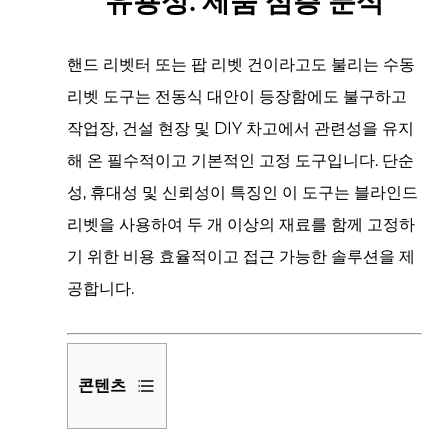
유용성: 제품 심층 분석
핸드 리벳터 또는 팝 리벳 건이라고도 불리는 수동
리벳 도구는 전동식 대안이 등장함에도 불구하고
작업장, 건설 현장 및 DIY 차고에서 관련성을 유지
해 온 필수적이고 기본적인 고정 도구입니다. 단순
성, 휴대성 및 신뢰성이 특징인 이 도구는 블라인드
리벳을 사용하여 두 개 이상의 재료를 함께 고정하
기 위한 비용 효율적이고 접근 가능한 솔루션을 제
공합니다.
콘텐츠
1