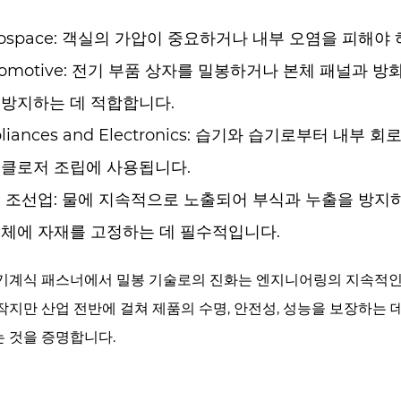
ospace:
객실의 가압이 중요하거나 내부 오염을 피해야 
motive:
전기 부품 상자를 밀봉하거나 본체 패널과 방화
 방지하는 데 적합합니다.
iances and Electronics:
습기와 습기로부터 내부 회로
인클로저 조립에 사용됩니다.
 조선업:
물에 지속적으로 노출되어 부식과 누출을 방지하
선체에 자재를 고정하는 데 필수적입니다.
기계식 패스너에서 밀봉 기술로의 진화는 엔지니어링의 지속적인
작지만 산업 전반에 걸쳐 제품의 수명, 안전성, 성능을 보장하는 데
 것을 증명합니다.