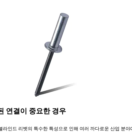
된 연결이 중요한 경우
블라인드 리벳의 특수한 특성으로 인해 여러 까다로운 산업 분야