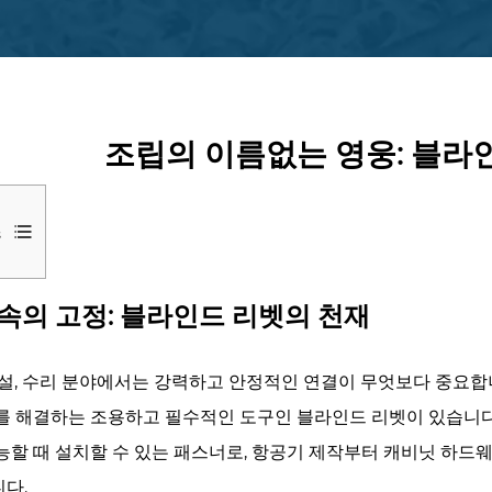
조립의 이름없는 영웅: 블라
츠
속의 고정: 블라인드 리벳의 천재
건설, 수리 분야에서는 강력하고 안정적인 연결이 무엇보다 중요합니
를 해결하는 조용하고 필수적인 도구인 블라인드 리벳이 있습니다.
능할 때 설치할 수 있는 패스너로, 항공기 제작부터 캐비닛 하드웨
다.