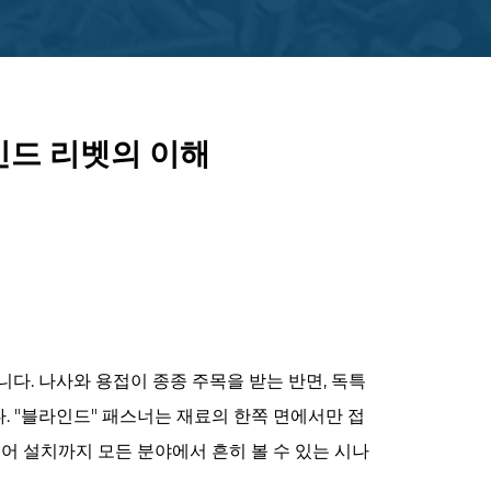
인드 리벳의 이해
다. 나사와 용접이 종종 주목을 받는 반면, 독특
 "블라인드" 패스너는 재료의 한쪽 면에서만 접
어 설치까지 모든 분야에서 흔히 볼 수 있는 시나