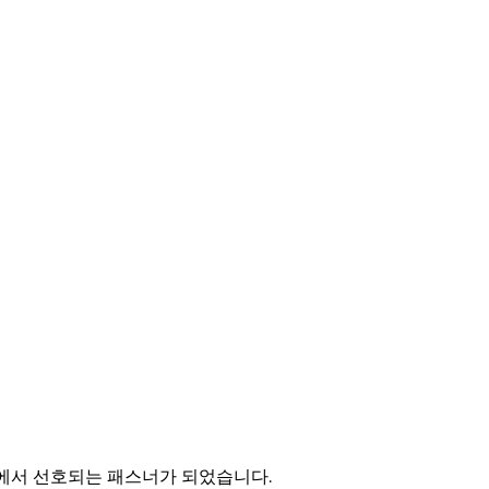
에서 선호되는 패스너가 되었습니다.