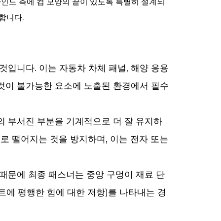
라인드 측에 컵 모양의 끝이 있도록 특별히 설계되
합니다.
것입니다. 이는 자동차 차체 패널, 해양 응용
 것이 불가능한 요소에 노출된 환경에서 필수
의 부서진 부분을 기계적으로 더 잘 유지하
로 떨어지는 것을 방지하며, 이는 전자 또는
 때문에 최종 패스너는 중앙 구멍이 재료 단
트에 평행한 힘에 대한 저항)를 나타내는 경