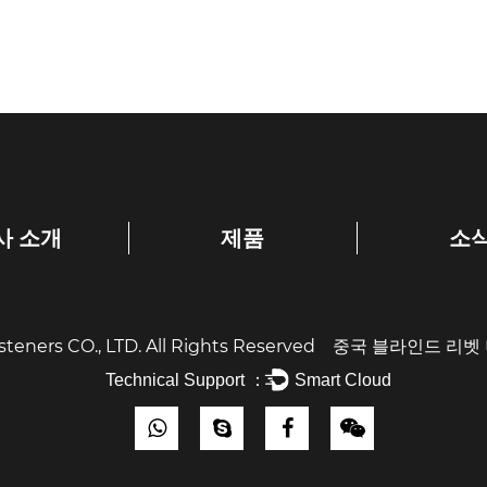
사 소개
제품
소
teners CO., LTD. All Rights Reserved
중국 블라인드 리벳
Technical Support ：
Smart Cloud