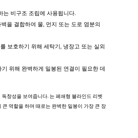
하는 비구조 조립에 사용됩니다.
벽을 결합하여 물, 먼지 또는 도로 염분의
를 보호하기 위해 세탁기, 냉장고 또는 실외
기 위해 완벽하게 밀봉된 연결이 필요한 데
 독창성을 보여줍니다. 는
폐쇄형 블라인드 리벳
 큰 역할을 하며 때로는 완벽한 밀봉이 가장 큰 장