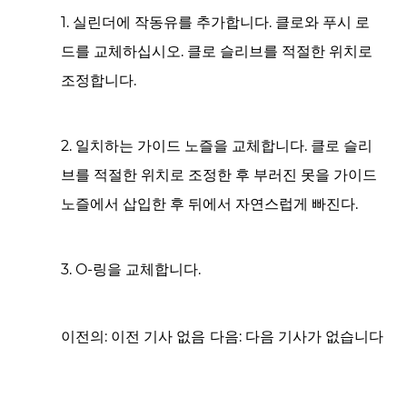
1. 실린더에 작동유를 추가합니다. 클로와 푸시 로
드를 교체하십시오. 클로 슬리브를 적절한 위치로
조정합니다.
2. 일치하는 가이드 노즐을 교체합니다. 클로 슬리
브를 적절한 위치로 조정한 후 부러진 못을 가이드
노즐에서 삽입한 후 뒤에서 자연스럽게 빠진다.
3. O-링을 교체합니다.
이전의: 이전 기사 없음
다음: 다음 기사가 없습니다