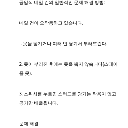
공압식 네일 건의 일반적인 문제 해결 방법:
네일 건이 오작동하고 있습니다.
1. 못을 당기거나 여러 번 당겨서 부러뜨린다.
2. 못이 부러진 후에는 못을 뽑지 않습니다(스테이
플 못).
3. 스위치를 누르면 스터드를 당기는 작용이 없고
공기만 배출됩니다.
문제 해결: