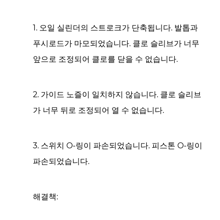
1. 오일 실린더의 스트로크가 단축됩니다. 발톱과
푸시로드가 마모되었습니다. 클로 슬리브가 너무
앞으로 조정되어 클로를 닫을 수 없습니다.
2. 가이드 노즐이 일치하지 않습니다. 클로 슬리브
가 너무 뒤로 조정되어 열 수 없습니다.
3. 스위치 O-링이 파손되었습니다. 피스톤 O-링이
파손되었습니다.
해결책: