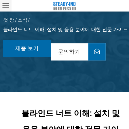
첫 장
소식
/
/
블라인드 너트 이해: 설치 및 응용 분야에 대한 전문 가이드
제품 보기
문의하기
블라인드 너트 이해: 설치 및