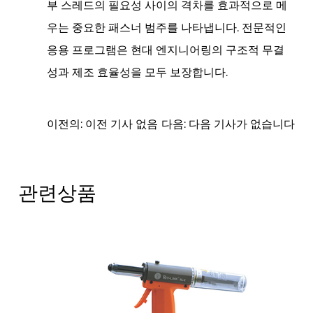
부 스레드의 필요성 사이의 격차를 효과적으로 메
우는 중요한 패스너 범주를 나타냅니다. 전문적인
응용 프로그램은 현대 엔지니어링의 구조적 무결
성과 제조 효율성을 모두 보장합니다.
이전의: 이전 기사 없음
다음: 다음 기사가 없습니다
관련상품