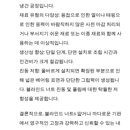
냉간 공정입니다.
재료 유형의 다양성:
용접으로 인한 열이나 태핑으
로 인한 응력이 바람직하지 않은 사전 마감 처리되
거나 부서지기 쉬운 재료 또는 이종 재료와 함께 사
용하는 데 이상적입니다.
생산성 향상:
단일 단계, 단면 설치로 조립 시간과
인건비가 크게 절감됩니다.
진동 저항:
올바르게 설치되면 확장된 부분으로 인
해 넓은 베어링 표면과 단단한 그립력이 생성됩니
다.
블라인드 너트
진동 및 풀림에 대한 탁월한 저
항성을 제공합니다.
결론적으로,
블라인드 너트s
얇거나 까다로운 기판
에서 영구적인 고정과 강력하고 신뢰할 수 있는 내