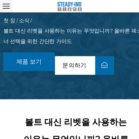
첫 장
소식
/
/
볼트 대신 리벳을 사용하는 이유는 무엇입니까? 올바른 패
너 선택을 위한 간단한 가이드
제품 보기
문의하기
볼트 대신 리벳을 사용하는