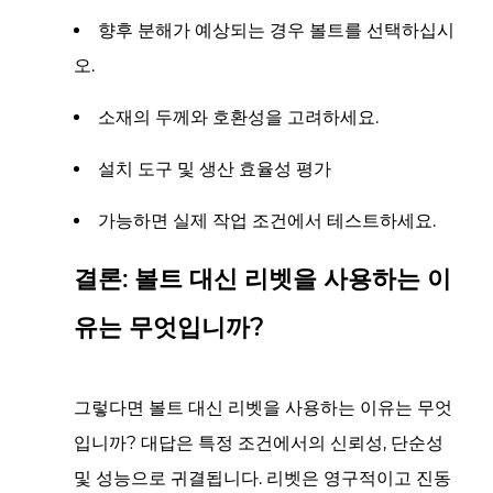
향후 분해가 예상되는 경우 볼트를 선택하십시
오.
소재의 두께와 호환성을 고려하세요.
설치 도구 및 생산 효율성 평가
가능하면 실제 작업 조건에서 테스트하세요.
결론: 볼트 대신 리벳을 사용하는 이
유는 무엇입니까?
그렇다면 볼트 대신 리벳을 사용하는 이유는 무엇
입니까? 대답은 특정 조건에서의 신뢰성, 단순성
및 성능으로 귀결됩니다. 리벳은 영구적이고 진동