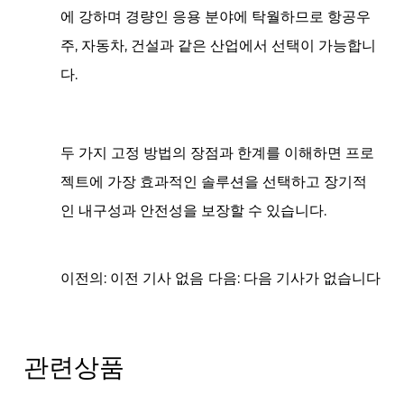
에 강하며 경량인 응용 분야에 탁월하므로 항공우
주, 자동차, 건설과 같은 산업에서 선택이 가능합니
다.
두 가지 고정 방법의 장점과 한계를 이해하면 프로
젝트에 가장 효과적인 솔루션을 선택하고 장기적
인 내구성과 안전성을 보장할 수 있습니다.
이전의: 이전 기사 없음
다음: 다음 기사가 없습니다
관련상품