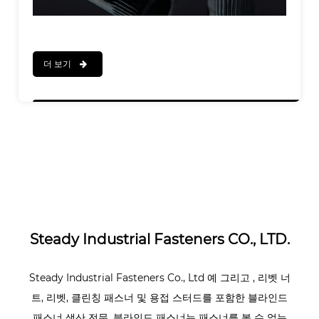
더 보기
Steady Industrial Fasteners CO., LTD.
Steady Industrial Fasteners Co., Ltd
예
그리고
, 리벳 너
트, 리벳, 클린칭 패스너 및 용접 스터드를 포함한 블라인드
패스너 생산 전문. 블라인드 패스너는 패스너를 볼 수 없는