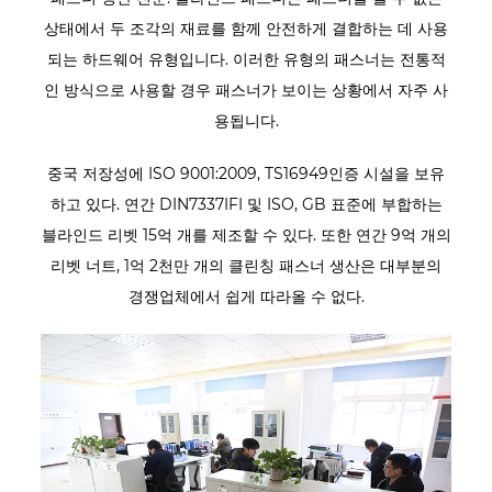
상태에서 두 조각의 재료를 함께 안전하게 결합하는 데 사용
되는 하드웨어 유형입니다. 이러한 유형의 패스너는 전통적
인 방식으로 사용할 경우 패스너가 보이는 상황에서 자주 사
용됩니다.
중국 저장성에 ISO 9001:2009, TS16949인증 시설을 보유
하고 있다. 연간 DIN7337IFI 및 ISO, GB 표준에 부합하는
블라인드 리벳 15억 개를 제조할 수 있다. 또한 연간 9억 개의
리벳 너트, 1억 2천만 개의 클린칭 패스너 생산은 대부분의
경쟁업체에서 쉽게 따라올 수 없다.