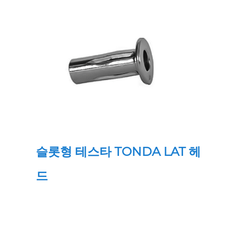
슬롯형 테스타 TONDA LAT 헤
드