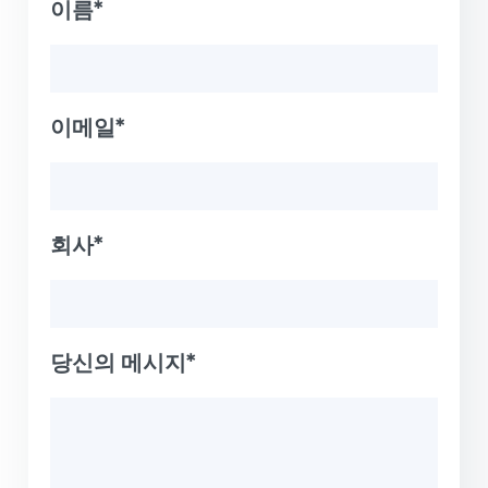
이름*
이메일*
회사*
당신의 메시지*