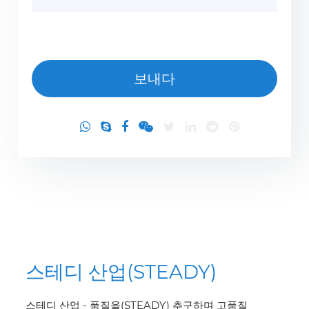
스테디 산업(STEADY)
스테디 산업 - 품질을(STEADY) 추구하며 고품질