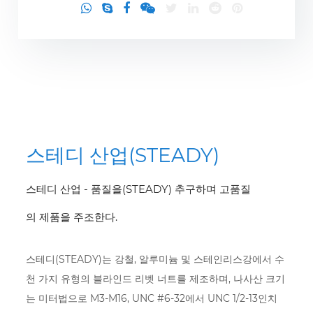
스테디 산업(STEADY)
스테디 산업 - 품질을(STEADY) 추구하며 고품질
의 제품을 주조한다.
스테디(STEADY)는 강철, 알루미늄 및 스테인리스강에서 수
천 가지 유형의 블라인드 리벳 너트를 제조하며, 나사산 크기
는 미터법으로 M3-M16, UNC #6-32에서 UNC 1/2-13인치