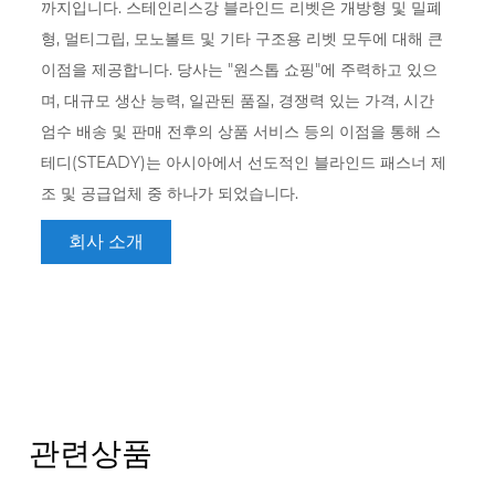
까지입니다. 스테인리스강 블라인드 리벳은 개방형 및 밀폐
형, 멀티그립, 모노볼트 및 기타 구조용 리벳 모두에 대해 큰
이점을 제공합니다. 당사는 "원스톱 쇼핑"에 주력하고 있으
며, 대규모 생산 능력, 일관된 품질, 경쟁력 있는 가격, 시간
엄수 배송 및 판매 전후의 상품 서비스 등의 이점을 통해 스
테디(STEADY)는 아시아에서 선도적인 블라인드 패스너 제
조 및 공급업체 중 하나가 되었습니다.
회사 소개
관련상품