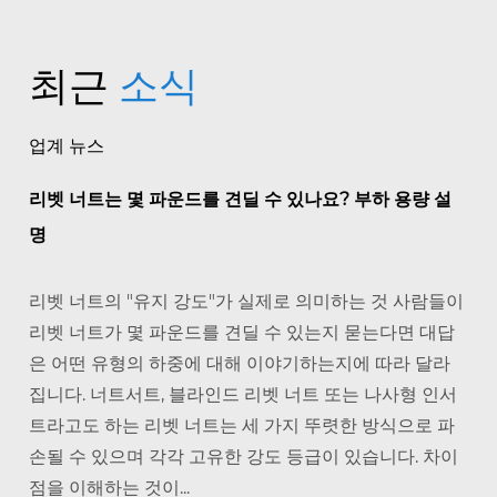
최근
소식
업계 뉴스
리벳 너트는 몇 파운드를 견딜 수 있나요? 부하 용량 설
명
리벳 너트의 "유지 강도"가 실제로 의미하는 것 사람들이
리벳 너트가 몇 파운드를 견딜 수 있는지 묻는다면 대답
은 어떤 유형의 하중에 대해 이야기하는지에 따라 달라
집니다. 너트서트, 블라인드 리벳 너트 또는 나사형 인서
트라고도 하는 리벳 너트는 세 가지 뚜렷한 방식으로 파
손될 수 있으며 각각 고유한 강도 등급이 있습니다. 차이
점을 이해하는 것이...