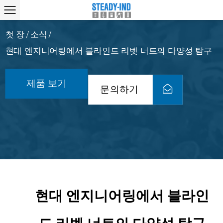
첫 장
소식
/
/
현대 엔지니어링에서 블라인드 리벳 너트의 다양성 탐구
제품 보기
문의하기
현대 엔지니어링에서 블라인