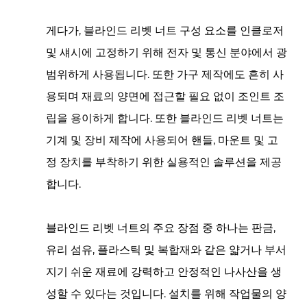
게다가,
블라인드 리벳 너트
구성 요소를 인클로저
및 섀시에 고정하기 위해 전자 및 통신 분야에서 광
범위하게 사용됩니다. 또한 가구 제작에도 흔히 사
용되며 재료의 양면에 접근할 필요 없이 조인트 조
립을 용이하게 합니다. 또한 블라인드 리벳 너트는
기계 및 장비 제작에 사용되어 핸들, 마운트 및 고
정 장치를 부착하기 위한 실용적인 솔루션을 제공
합니다.
블라인드 리벳 너트의 주요 장점 중 하나는 판금,
유리 섬유, 플라스틱 및 복합재와 같은 얇거나 부서
지기 쉬운 재료에 강력하고 안정적인 나사산을 생
성할 수 있다는 것입니다. 설치를 위해 작업물의 양