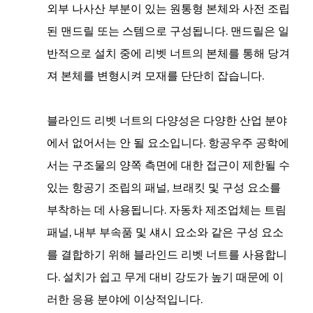
외부 나사산 부분이 있는 원통형 본체와 사전 조립
된 맨드릴 또는 스템으로 구성됩니다. 맨드릴은 일
반적으로 설치 중에 리벳 너트의 본체를 통해 당겨
져 본체를 변형시켜 모재를 단단히 잡습니다.
블라인드 리벳 너트의 다양성은 다양한 산업 분야
에서 없어서는 안 될 요소입니다. 항공우주 공학에
서는 구조물의 양쪽 측면에 대한 접근이 제한될 수
있는 항공기 조립의 패널, 브래킷 및 구성 요소를
부착하는 데 사용됩니다. 자동차 제조업체는 트림
패널, 내부 부속품 및 섀시 요소와 같은 구성 요소
를 결합하기 위해 블라인드 리벳 너트를 사용합니
다. 설치가 쉽고 무게 대비 강도가 높기 때문에 이
러한 응용 분야에 이상적입니다.