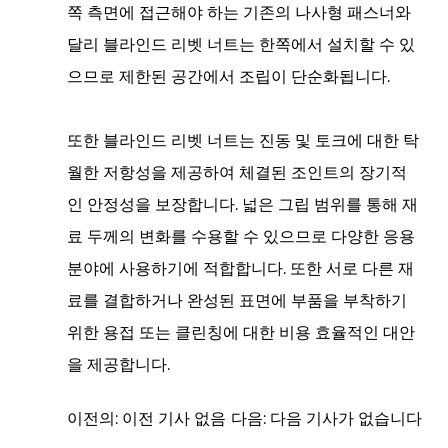
쪽 측면에 접근해야 하는 기존의 나사형 패스너와
달리 블라인드 리벳 너트는 한쪽에서 설치할 수 있
으므로 제한된 공간에서 조립이 단순화됩니다.
또한 블라인드 리벳 너트는 진동 및 토크에 대한 탁
월한 저항성을 제공하여 체결된 조인트의 장기적
인 안정성을 보장합니다. 넓은 그립 범위를 통해 재
료 두께의 변화를 수용할 수 있으므로 다양한 응용
분야에 사용하기에 적합합니다. 또한 서로 다른 재
료를 결합하거나 완성된 표면에 부품을 부착하기
위한 용접 또는 클린칭에 대한 비용 효율적인 대안
을 제공합니다.
이전의: 이전 기사 없음
다음: 다음 기사가 없습니다