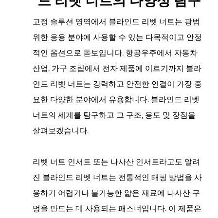
드 리벳 너트의 다양성 탐구
고정 솔루션 영역에서 블라인드 리벳 너트는 광범
위한 응용 분야에 사용할 수 있는 다목적이고 안정
적인 옵션으로 돋보입니다. 항공우주에서 자동차
산업, 가구 조립에서 전자 제품에 이르기까지 블라
인드 리벳 너트는 강력하고 안전한 연결이 가장 중
요한 다양한 분야에서 유용합니다. 블라인드 리벳
너트의 세계를 탐구하고 그 구조, 용도 및 장점을
살펴보겠습니다.
리벳 너트 인서트 또는 나사산 인서트라고도 알려
진 블라인드 리벳 너트는 전통적인 태핑 방법을 사
용하기 어렵거나 불가능한 얇은 재료에 나사산 구
멍을 만드는 데 사용되는 패스너입니다. 이 제품은