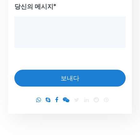
당신의 메시지*