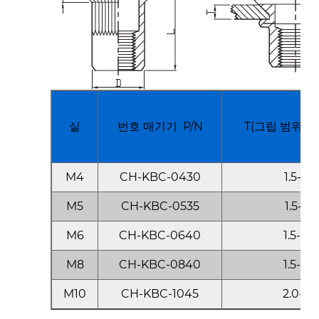
실
번호 매기기 P/N
T(그립 범위) 
M4
CH-KBC-0430
1.5-3.0
M5
CH-KBC-0535
1.5-3.5
M6
CH-KBC-0640
1.5-4.0
M8
CH-KBC-0840
1.5-4.0
M10
CH-KBC-1045
2.0-4.