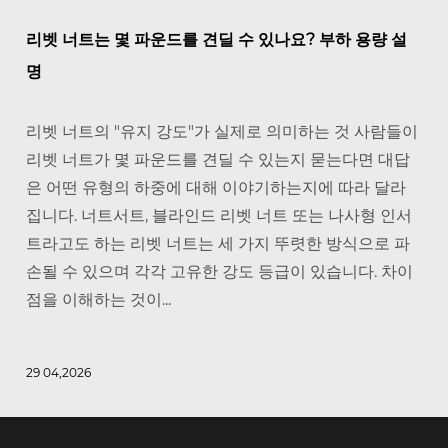
리벳 너트는 몇 파운드를 견딜 수 있나요? 부하 용량 설
명
리벳 너트의 "유지 강도"가 실제로 의미하는 것 사람들이
리벳 너트가 몇 파운드를 견딜 수 있는지 묻는다면 대답
은 어떤 유형의 하중에 대해 이야기하는지에 따라 달라
집니다. 너트서트, 블라인드 리벳 너트 또는 나사형 인서
트라고도 하는 리벳 너트는 세 가지 뚜렷한 방식으로 파
손될 수 있으며 각각 고유한 강도 등급이 있습니다. 차이
점을 이해하는 것이...
29 04,2026